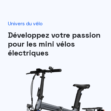
Univers du vélo
Développez votre passion
pour les mini vélos
électriques