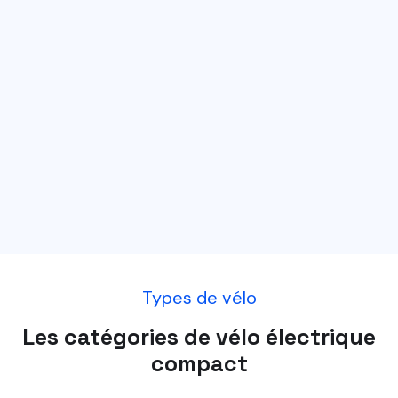
Types de vélo
Les catégories de vélo électrique
compact