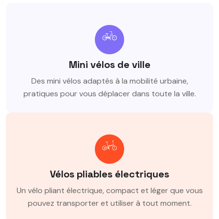
Mini vélos de ville
Des mini vélos adaptés à la mobilité urbaine,
pratiques pour vous déplacer dans toute la ville.
Vélos pliables électriques
Un vélo pliant électrique, compact et léger que vous
pouvez transporter et utiliser à tout moment.