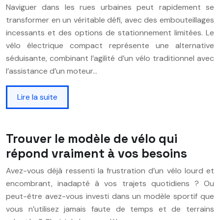
Naviguer dans les rues urbaines peut rapidement se
transformer en un véritable défi, avec des embouteillages
incessants et des options de stationnement limitées. Le
vélo électrique compact représente une alternative
séduisante, combinant l’agilité d’un vélo traditionnel avec
l’assistance d’un moteur…
Lire la suite
Trouver le modèle de vélo qui
répond vraiment à vos besoins
Avez-vous déjà ressenti la frustration d’un vélo lourd et
encombrant, inadapté à vos trajets quotidiens ? Ou
peut-être avez-vous investi dans un modèle sportif que
vous n’utilisez jamais faute de temps et de terrains