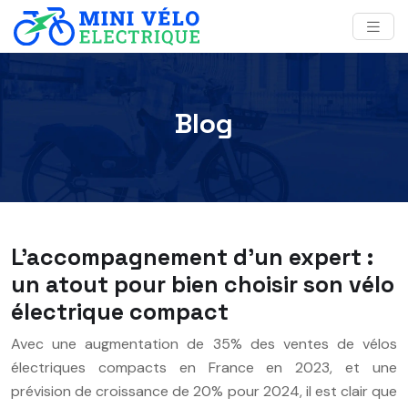
Blog
L’accompagnement d’un expert :
un atout pour bien choisir son vélo
électrique compact
Avec une augmentation de 35% des ventes de vélos
électriques compacts en France en 2023, et une
prévision de croissance de 20% pour 2024, il est clair que