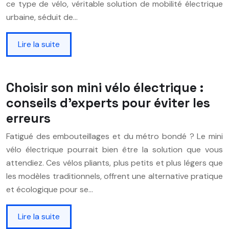
ce type de vélo, véritable solution de mobilité électrique
urbaine, séduit de…
Lire la suite
Choisir son mini vélo électrique :
conseils d’experts pour éviter les
erreurs
Fatigué des embouteillages et du métro bondé ? Le mini
vélo électrique pourrait bien être la solution que vous
attendiez. Ces vélos pliants, plus petits et plus légers que
les modèles traditionnels, offrent une alternative pratique
et écologique pour se…
Lire la suite