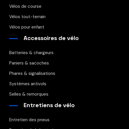
Vélos de course
Vélos tout-terrain
Vélos pour enfant
Accessoires de vélo
Batteries & chargeurs
Paniers & sacoches
Phares & signalisations
Systèmes antivols
Selles & remorques
Entretiens de vélo
Entretien des pneus