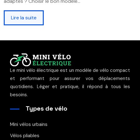
adaptés ? Choisir le bon modèle…
Lire la suite
Le mini vélo électrique est un modèle de vélo compact
et performant pour assurer vos déplacements
quotidiens. Léger et pratique, il répond à tous les
besoins.
Types de vélo
Mini vélos urbains
Vélos pliables