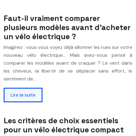
Faut-il vraiment comparer
plusieurs modèles avant d’acheter
un vélo électrique ?
Imaginez : vous vous voyez déjà sillonner les rues sur votre
nouveau vélo électrique… Mais avez-vous pensé à
comparer les modèles avant de craquer ? Le vent dans
les cheveux, la liberté de se déplacer sans effort, le
sentiment de…
Lire la suite
Les critères de choix essentiels
pour un vélo électrique compact