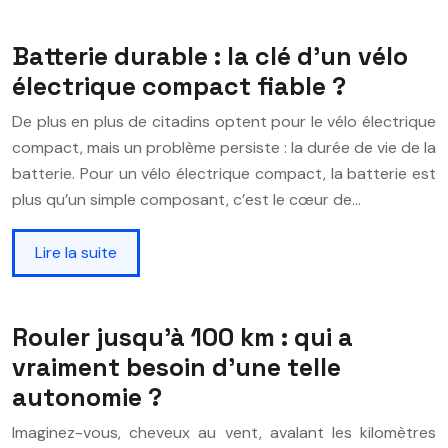
Batterie durable : la clé d’un vélo
électrique compact fiable ?
De plus en plus de citadins optent pour le vélo électrique
compact, mais un problème persiste : la durée de vie de la
batterie. Pour un vélo électrique compact, la batterie est
plus qu’un simple composant, c’est le cœur de…
Lire la suite
Rouler jusqu’à 100 km : qui a
vraiment besoin d’une telle
autonomie ?
Imaginez-vous, cheveux au vent, avalant les kilomètres