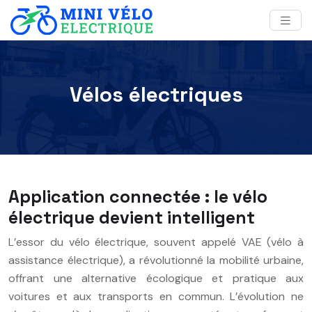
Vélos électriques
Application connectée : le vélo
électrique devient intelligent
L’essor du vélo électrique, souvent appelé VAE (vélo à
assistance électrique), a révolutionné la mobilité urbaine,
offrant une alternative écologique et pratique aux
voitures et aux transports en commun. L’évolution ne