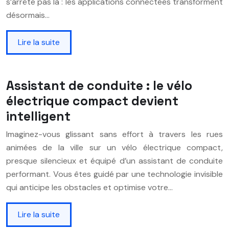
s’arrête pas là : les applications connectées transforment
désormais…
Lire la suite
Assistant de conduite : le vélo
électrique compact devient
intelligent
Imaginez-vous glissant sans effort à travers les rues
animées de la ville sur un vélo électrique compact,
presque silencieux et équipé d’un assistant de conduite
performant. Vous êtes guidé par une technologie invisible
qui anticipe les obstacles et optimise votre…
Lire la suite