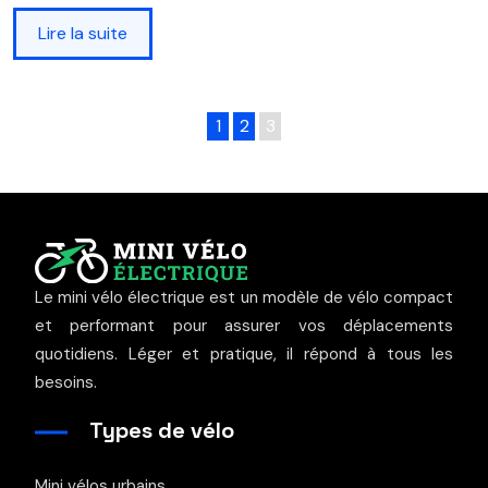
Lire la suite
1
2
3
Le mini vélo électrique est un modèle de vélo compact
et performant pour assurer vos déplacements
quotidiens. Léger et pratique, il répond à tous les
besoins.
Types de vélo
Mini vélos urbains