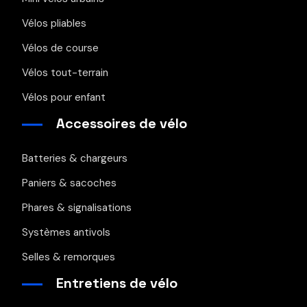
Vélos pliables
Vélos de course
Vélos tout-terrain
Vélos pour enfant
Accessoires de vélo
Batteries & chargeurs
Paniers & sacoches
Phares & signalisations
Systèmes antivols
Selles & remorques
Entretiens de vélo