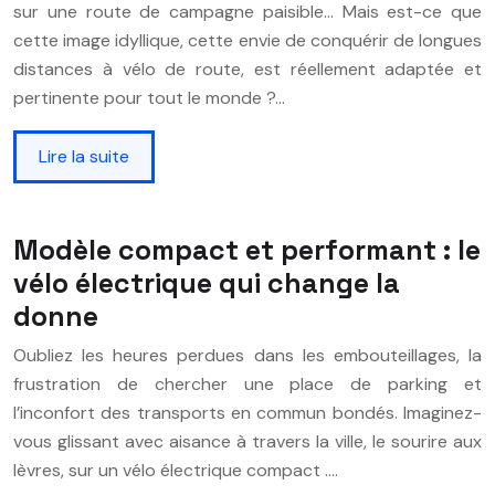
sur une route de campagne paisible… Mais est-ce que
cette image idyllique, cette envie de conquérir de longues
distances à vélo de route, est réellement adaptée et
pertinente pour tout le monde ?…
Lire la suite
Modèle compact et performant : le
vélo électrique qui change la
donne
Oubliez les heures perdues dans les embouteillages, la
frustration de chercher une place de parking et
l’inconfort des transports en commun bondés. Imaginez-
vous glissant avec aisance à travers la ville, le sourire aux
lèvres, sur un vélo électrique compact ….